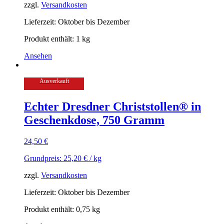
zzgl.
Versandkosten
Lieferzeit:
Oktober bis Dezember
Produkt enthält: 1
kg
Ansehen
Ausverkauft
Echter Dresdner Christstollen® in
Geschenkdose, 750 Gramm
24,50
€
Grundpreis:
25,20
€
/
kg
zzgl.
Versandkosten
Lieferzeit:
Oktober bis Dezember
Produkt enthält: 0,75
kg