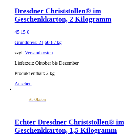
Dresdner Christstollen® im
Geschenkkarton, 2 Kilogramm
45,15
€
Grundpreis:
21,60
€
/
kg
zzgl.
Versandkosten
Lieferzeit:
Oktober bis Dezember
Produkt enthält: 2
kg
Ansehen
Ab Oktober
Echter Dresdner Christstollen® im
Geschenkkarton, 1,5 Kilogramm