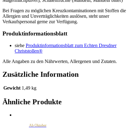
Magermilchpulver), Schalenfrüchte (Mandeln, Mandeln bitter)
Bei Fragen zu möglichen Kreuzkontaminationen mit Stoffen die
Allergien und Unverträglichkeiten auslösen, steht unser
Verkaufspersonal gerne zur Verfügung.
Produktinformationsblatt
siehe
Produktinformationsblatt zum Echten Dresdner
Christstollen®
Alle Angaben zu den Nährwerten, Allergenen und Zutaten.
Zusätzliche Information
Gewicht
1,49 kg
Ähnliche Produkte
Ab Oktober