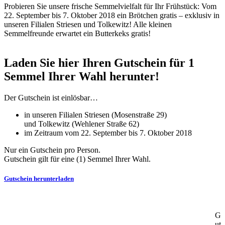
Probieren Sie unsere frische Semmelvielfalt für Ihr Frühstück: Vom
22. September bis 7. Oktober 2018 ein Brötchen gratis – exklusiv in
unseren Filialen Striesen und Tolkewitz! Alle kleinen
Semmelfreunde erwartet ein Butterkeks gratis!
Laden Sie hier Ihren Gutschein für 1
Semmel Ihrer Wahl herunter!
Der Gutschein ist einlösbar…
in unseren Filialen Striesen (Mosenstraße 29)
und Tolkewitz (Wehlener Straße 62)
im Zeitraum vom 22. September bis 7. Oktober 2018
Nur ein Gutschein pro Person.
Gutschein gilt für eine (1) Semmel Ihrer Wahl.
Gutschein herunterladen
G
ut