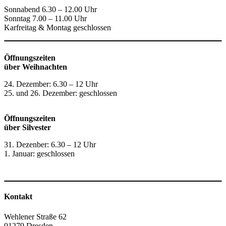
Sonnabend 6.30 – 12.00 Uhr
Sonntag 7.00 – 11.00 Uhr
Karfreitag & Montag geschlossen
Öffnungszeiten
über Weihnachten
24. Dezember: 6.30 – 12 Uhr
25. und 26. Dezember: geschlossen
Öffnungszeiten
über Silvester
31. Dezenber: 6.30 – 12 Uhr
1. Januar: geschlossen
Kontakt
Wehlener Straße 62
01279 Dresden