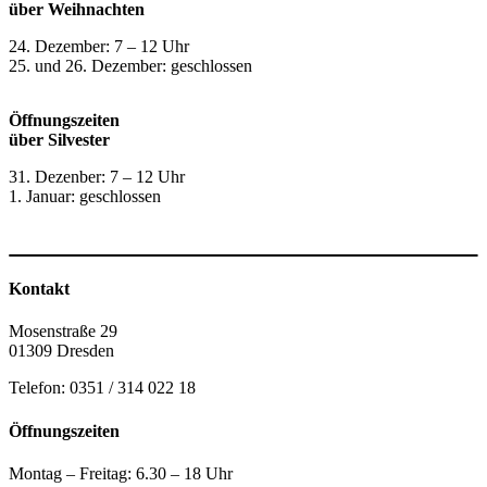
über Weihnachten
24. Dezember: 7 – 12 Uhr
25. und 26. Dezember: geschlossen
Öffnungszeiten
über Silvester
31. Dezenber: 7 – 12 Uhr
1. Januar: geschlossen
Kontakt
Mosenstraße 29
01309 Dresden
Telefon: 0351 / 314 022 18
Öffnungszeiten
Montag – Freitag: 6.30 – 18 Uhr