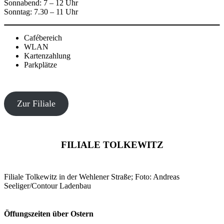
Sonnabend: 7 – 12 Uhr
Sonntag: 7.30 – 11 Uhr
Cafébereich
WLAN
Kartenzahlung
Parkplätze
Zur Filiale
FILIALE TOLKEWITZ
Filiale Tolkewitz in der Wehlener Straße; Foto: Andreas
Seeliger/Contour Ladenbau
Öffungszeiten über Ostern